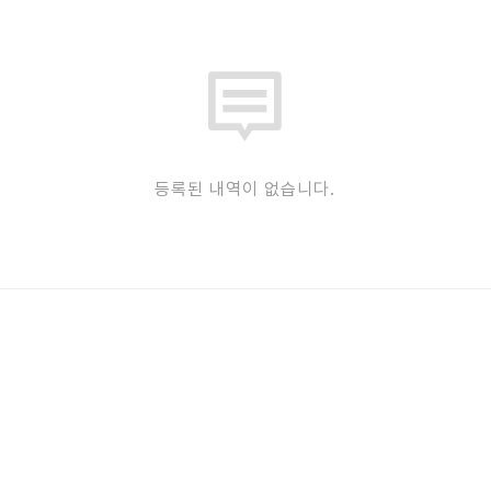
등록된 내역이 없습니다.