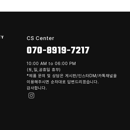
TY
CS Center
070-8919-7217
10:00 AM to 06:00 PM
(토,일,공휴일 휴무)
*제품 문의 및 상담은 게시판/인스타DM/카톡채널을
이용해주시면 순차대로 답변드리겠습니다.
감사합니다.