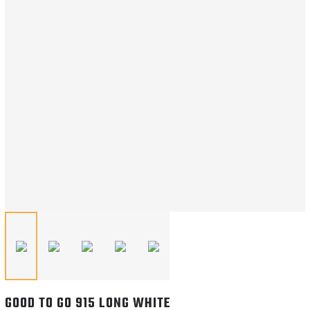
GOOD TO GO 915 LONG WHITE